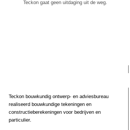
Teckon gaat geen uitdaging uit de weg.
Teckon bouwkundig ontwerp- en adviesbureau
realiseerd bouwkundige tekeningen en
constructieberekeningen voor bedrijven en
particulier.