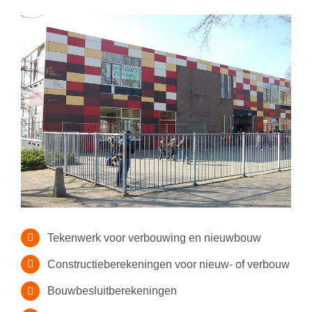
Tekenwerk voor verbouwing en nieuwbouw
Constructieberekeningen voor nieuw- of verbouw
Bouwbesluitberekeningen