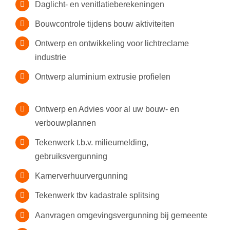
Daglicht- en venitlatieberekeningen
Bouwcontrole tijdens bouw aktiviteiten
Ontwerp en ontwikkeling voor lichtreclame
industrie
Ontwerp aluminium extrusie profielen
Ontwerp en Advies voor al uw bouw- en
verbouwplannen
Tekenwerk t.b.v. milieumelding,
gebruiksvergunning
Kamerverhuurvergunning
Tekenwerk tbv kadastrale splitsing
Aanvragen omgevingsvergunning bij gemeente