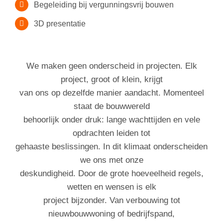
Begeleiding bij vergunningsvrij bouwen
3D presentatie
We maken geen onderscheid in projecten. Elk
project, groot of klein, krijgt
van ons op dezelfde manier aandacht. Momenteel
staat de bouwwereld
behoorlijk onder druk: lange wachttijden en vele
opdrachten leiden tot
gehaaste beslissingen. In dit klimaat onderscheiden
we ons met onze
deskundigheid. Door de grote hoeveelheid regels,
wetten en wensen is elk
project bijzonder. Van verbouwing tot
nieuwbouwwoning of bedrijfspand,