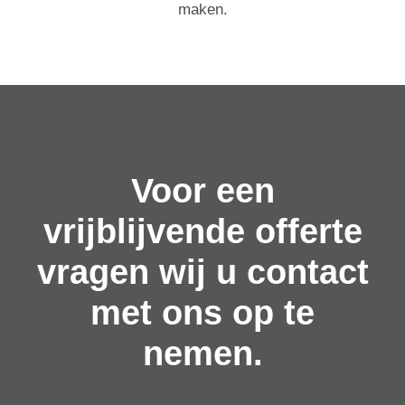
maken.
Voor een
vrijblijvende offerte
vragen wij u contact
met ons op te
nemen.