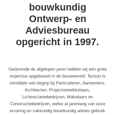
bouwkundig
Ontwerp- en
Adviesbureau
opgericht in 1997.
Gedurende de afgelopen jaren hebben wij een grote
expertise opgebouwd in de bouwwereld. Teckon is
inmiddels een begrip bij Particulieren, Aannemers,
Architecten, Projectontwikkelaars,
Lichtreclamebedrijven, Makelaars en
Constructiebedrijven, welke al jarenlang van onze
ervaring en vakkundig bouwkundig advies gebruik