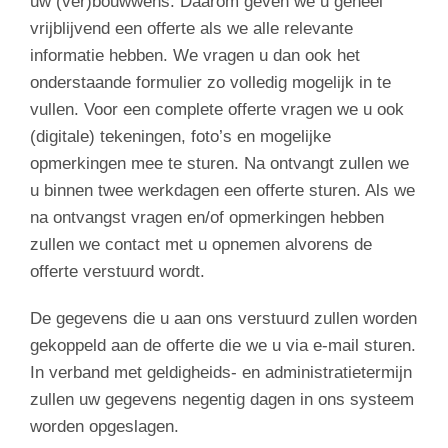
uw (ver)bouwwens. Daarom geven we u geheel
vrijblijvend een offerte als we alle relevante
informatie hebben. We vragen u dan ook het
onderstaande formulier zo volledig mogelijk in te
vullen. Voor een complete offerte vragen we u ook
(digitale) tekeningen, foto’s en mogelijke
opmerkingen mee te sturen. Na ontvangt zullen we
u binnen twee werkdagen een offerte sturen. Als we
na ontvangst vragen en/of opmerkingen hebben
zullen we contact met u opnemen alvorens de
offerte verstuurd wordt.
De gegevens die u aan ons verstuurd zullen worden
gekoppeld aan de offerte die we u via e-mail sturen.
In verband met geldigheids- en administratietermijn
zullen uw gegevens negentig dagen in ons systeem
worden opgeslagen.