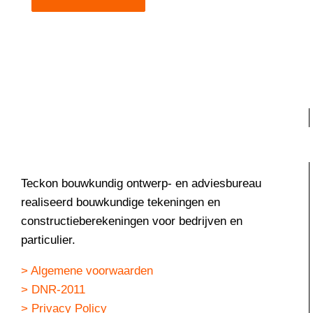
Teckon bouwkundig ontwerp- en adviesbureau
realiseerd bouwkundige tekeningen en
constructieberekeningen voor bedrijven en
particulier.
> Algemene voorwaarden
> DNR-2011
> Privacy Policy