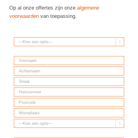
Op al onze offertes zijn onze
algemene
voorwaarden
van toepassing.

