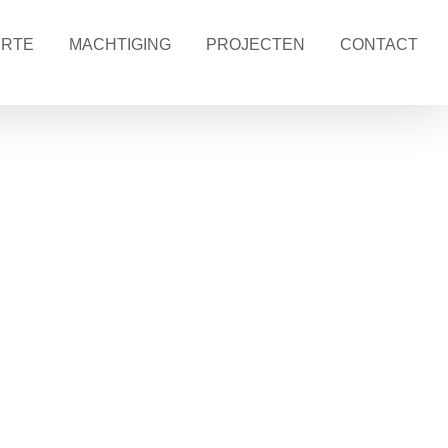
ERTE
MACHTIGING
PROJECTEN
CONTACT