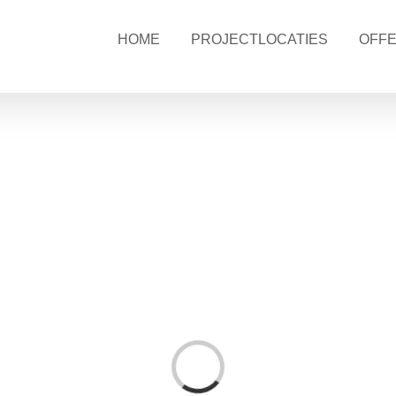
HOME
PROJECTLOCATIES
OFF
Loading...