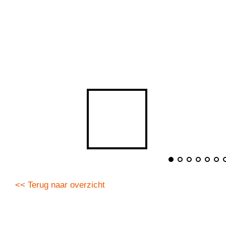
<< Terug naar overzicht